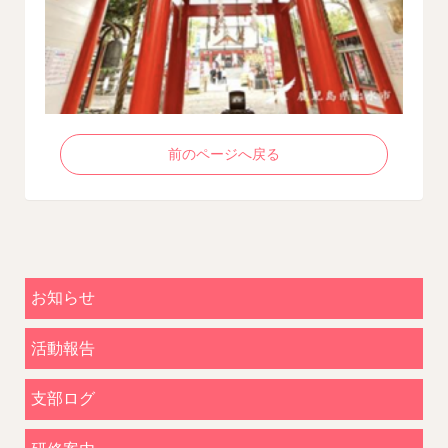
前のページへ戻る
お知らせ
活動報告
支部ログ