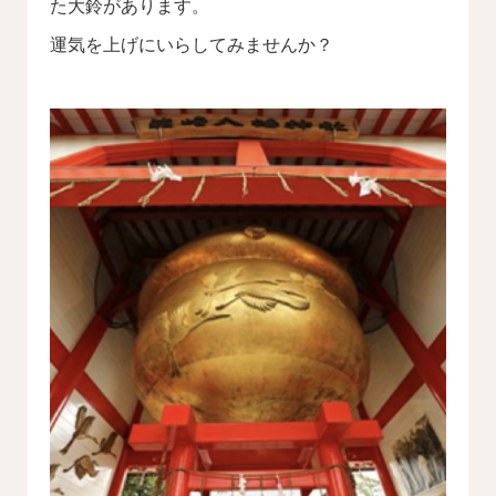
た大鈴があります。
運気を上げにいらしてみませんか？